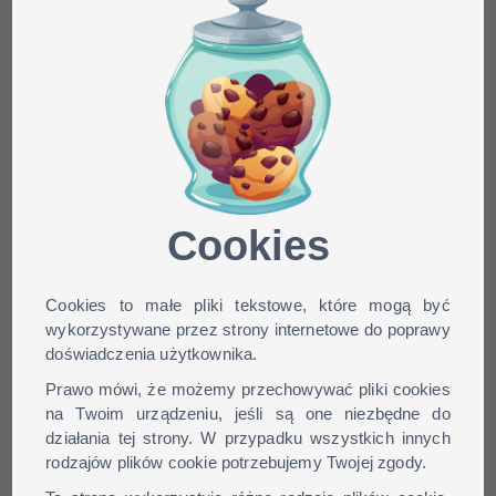
Kredyt bonusowy do 100%
Od 9.12. do 16.12.2021 uruchamiamy niezwykłą promocję z
bonusem do 100% na doładowanie Twojego kredytu!
Jeśli doładujesz swój kredyt w wysokości co najmniej 20 zł w
ramach jednej płatności w okresie 9.12. - 16.12.2021,
automatycznie dodamy dodatkowy bonus, który może wynosić do
Cookies
+100% do doładowania.
Płatność
Bonus
Cookies to małe pliki tekstowe, które mogą być
20 zł - 44 zł
+10%
wykorzystywane przez strony internetowe do poprawy
doświadczenia użytkownika.
45 zł - 114 zł
+15%
Prawo mówi, że możemy przechowywać pliki cookies
na Twoim urządzeniu, jeśli są one niezbędne do
115 zł- 229 zł
+20%
działania tej strony. W przypadku wszystkich innych
rodzajów plików cookie potrzebujemy Twojej zgody.
230 zł- 249 zł
+35%