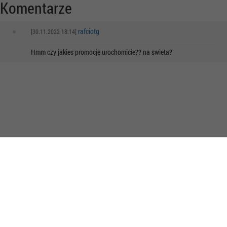
Komentarze
rafciotg
[30.11.2022 18:14]
Hmm czy jakies promocje urochomicie?? na swieta?